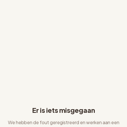
Er is iets misgegaan
We hebben de fout geregistreerd en werken aan een