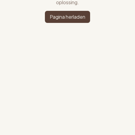
oplossing.
Pagina herladen