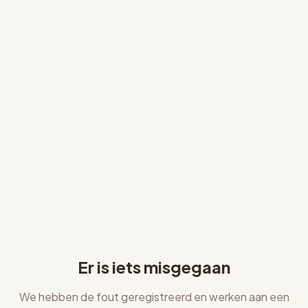
Er is iets misgegaan
We hebben de fout geregistreerd en werken aan een