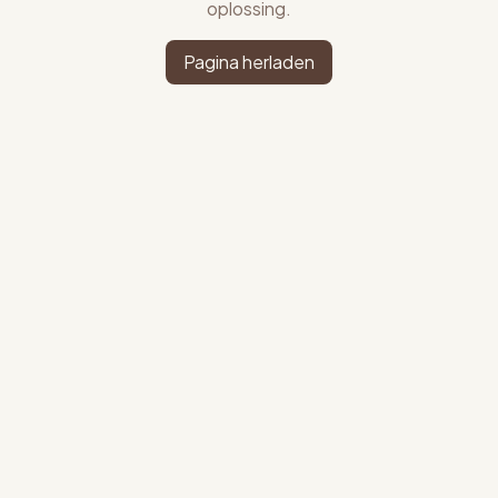
oplossing.
Pagina herladen