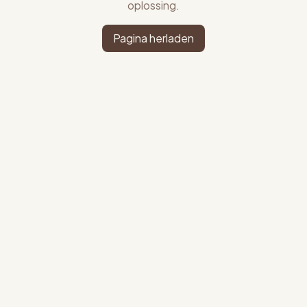
oplossing.
Pagina herladen