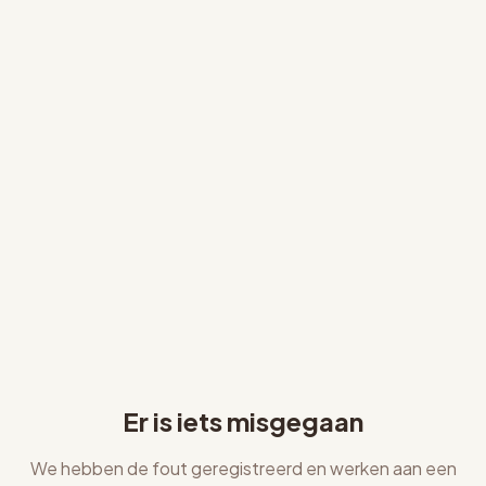
Er is iets misgegaan
We hebben de fout geregistreerd en werken aan een