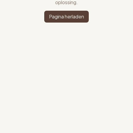
oplossing.
Pagina herladen