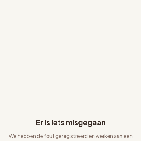
Er is iets misgegaan
We hebben de fout geregistreerd en werken aan een