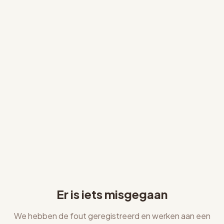
Er is iets misgegaan
We hebben de fout geregistreerd en werken aan een