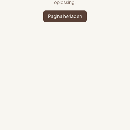
oplossing.
Pagina herladen