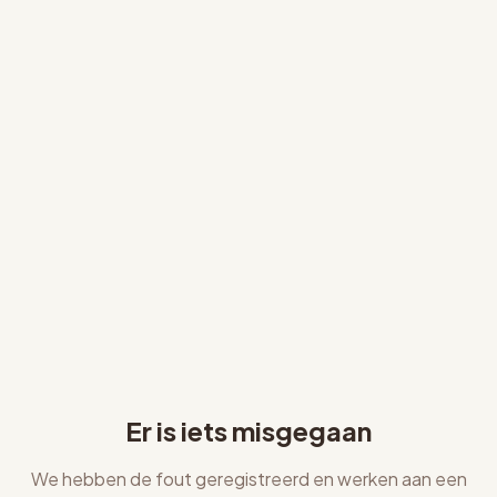
Er is iets misgegaan
We hebben de fout geregistreerd en werken aan een