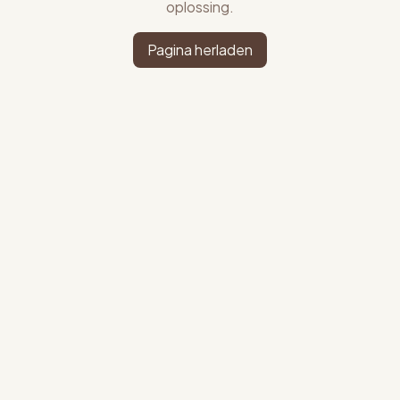
oplossing.
Pagina herladen