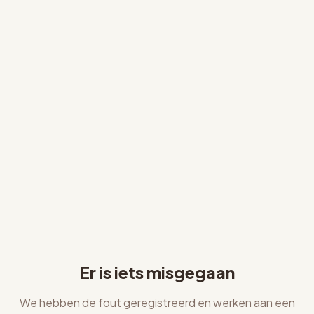
Er is iets misgegaan
We hebben de fout geregistreerd en werken aan een