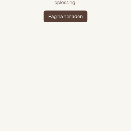
oplossing.
Pagina herladen