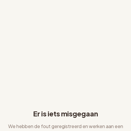
Er is iets misgegaan
We hebben de fout geregistreerd en werken aan een