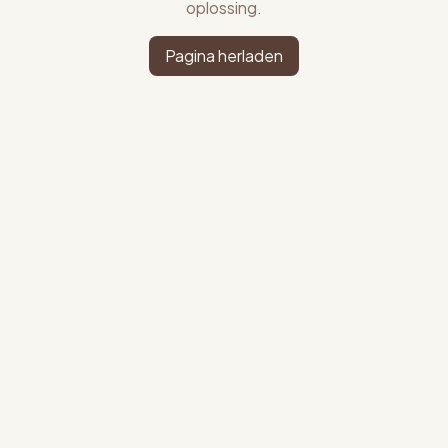
oplossing.
Pagina herladen