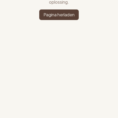
oplossing.
Pagina herladen