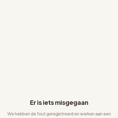
Er is iets misgegaan
We hebben de fout geregistreerd en werken aan een