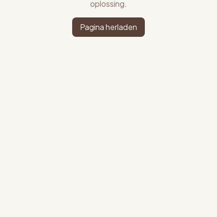
oplossing.
Pagina herladen