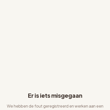
Er is iets misgegaan
We hebben de fout geregistreerd en werken aan een