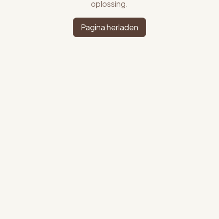
oplossing.
Pagina herladen