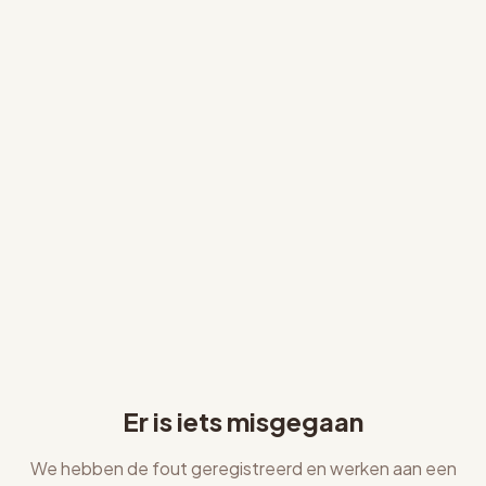
Er is iets misgegaan
We hebben de fout geregistreerd en werken aan een