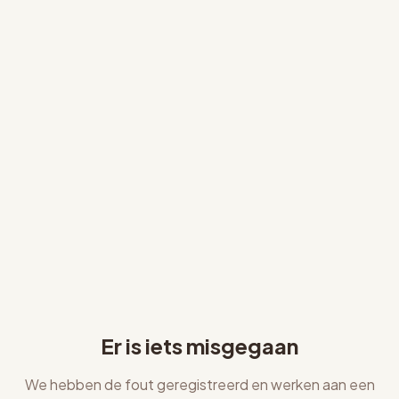
Er is iets misgegaan
We hebben de fout geregistreerd en werken aan een