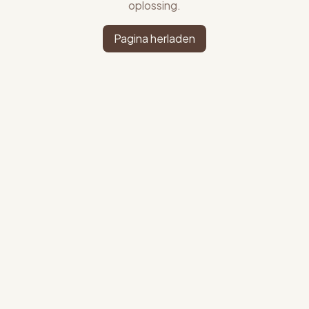
oplossing.
Pagina herladen