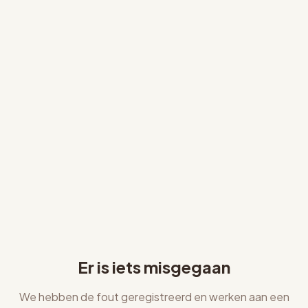
Er is iets misgegaan
We hebben de fout geregistreerd en werken aan een