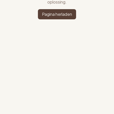
oplossing.
Pagina herladen