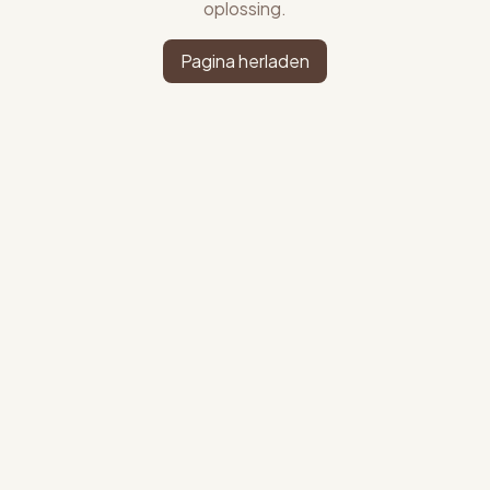
oplossing.
Pagina herladen