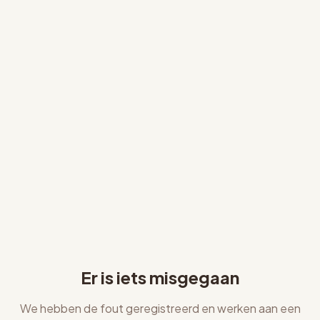
Er is iets misgegaan
We hebben de fout geregistreerd en werken aan een