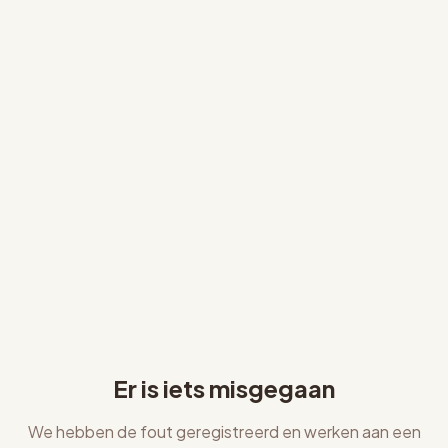
Er is iets misgegaan
We hebben de fout geregistreerd en werken aan een