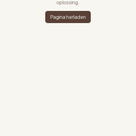
oplossing.
Pagina herladen