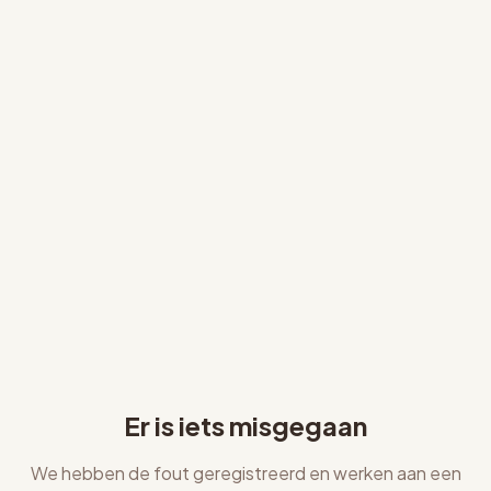
Er is iets misgegaan
We hebben de fout geregistreerd en werken aan een