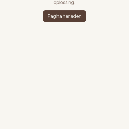
oplossing.
Pagina herladen