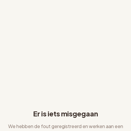
Er is iets misgegaan
We hebben de fout geregistreerd en werken aan een