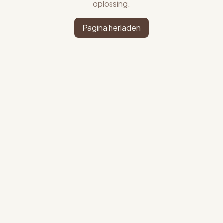
oplossing.
Pagina herladen