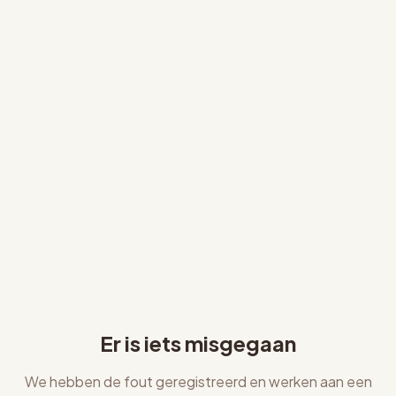
Er is iets misgegaan
We hebben de fout geregistreerd en werken aan een