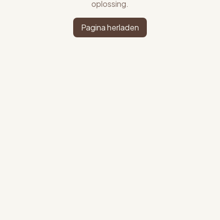
oplossing.
Pagina herladen