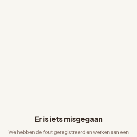
Er is iets misgegaan
We hebben de fout geregistreerd en werken aan een