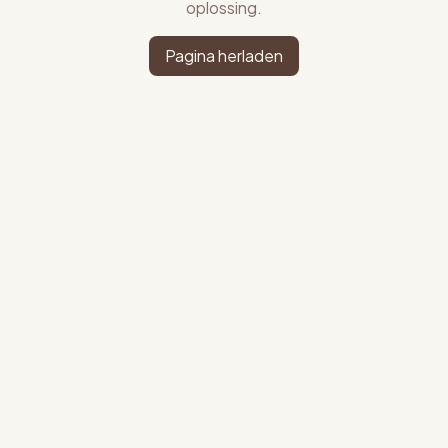
oplossing.
Pagina herladen