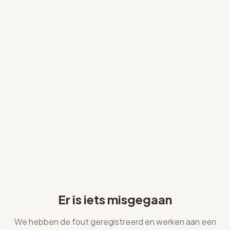
Er is iets misgegaan
We hebben de fout geregistreerd en werken aan een