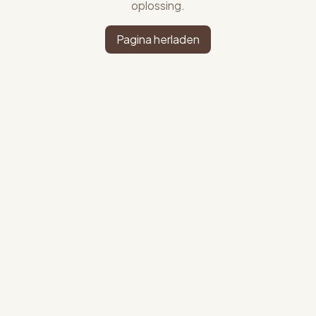
oplossing.
Pagina herladen