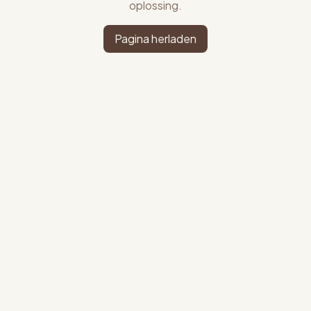
oplossing.
Pagina herladen