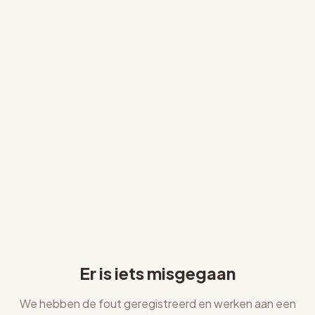
Er is iets misgegaan
We hebben de fout geregistreerd en werken aan een