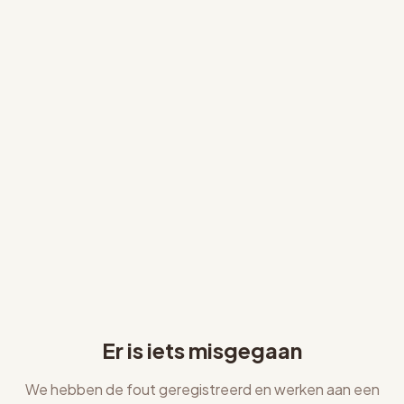
Er is iets misgegaan
We hebben de fout geregistreerd en werken aan een