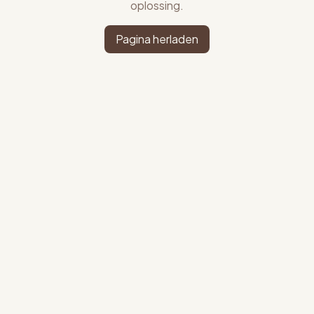
oplossing.
Pagina herladen