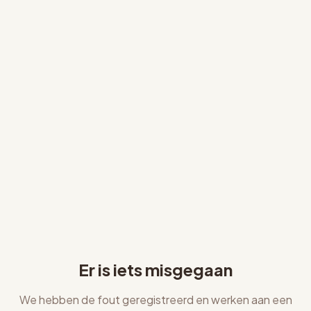
Er is iets misgegaan
We hebben de fout geregistreerd en werken aan een