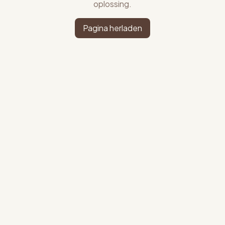
oplossing.
Pagina herladen