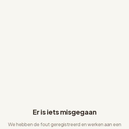
Er is iets misgegaan
We hebben de fout geregistreerd en werken aan een