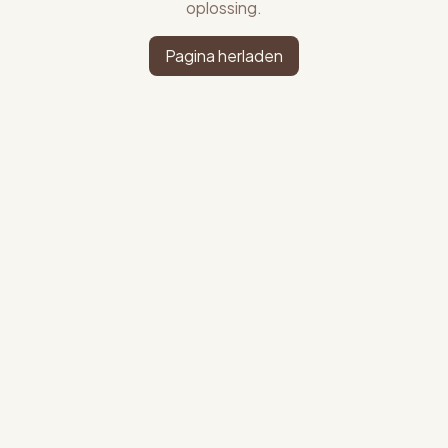
oplossing.
Pagina herladen