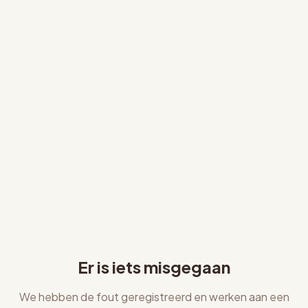
Er is iets misgegaan
We hebben de fout geregistreerd en werken aan een