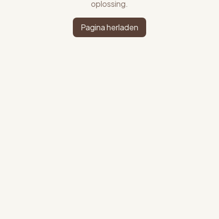
oplossing.
Pagina herladen