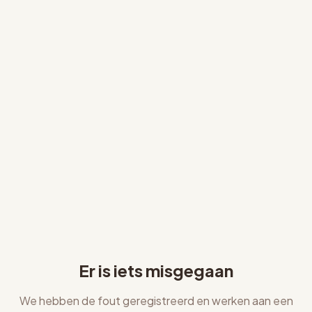
Er is iets misgegaan
We hebben de fout geregistreerd en werken aan een