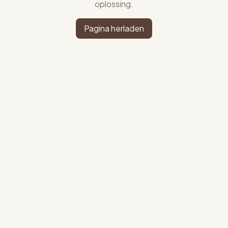
oplossing.
Pagina herladen