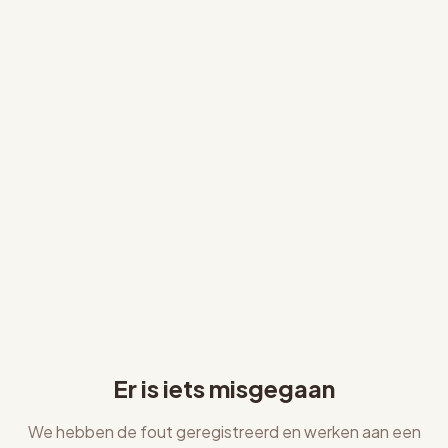
Er is iets misgegaan
We hebben de fout geregistreerd en werken aan een