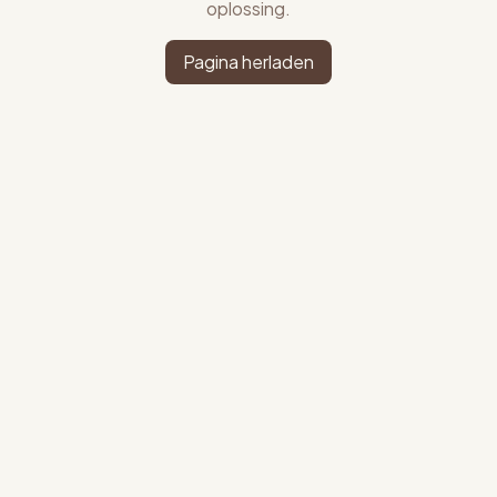
oplossing.
Pagina herladen