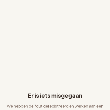
Er is iets misgegaan
We hebben de fout geregistreerd en werken aan een