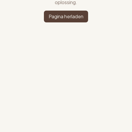
oplossing.
Pagina herladen