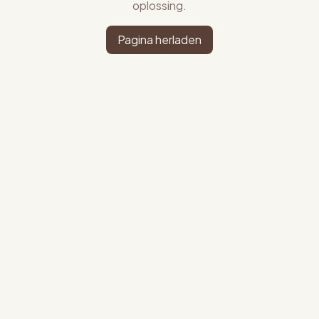
oplossing.
Pagina herladen