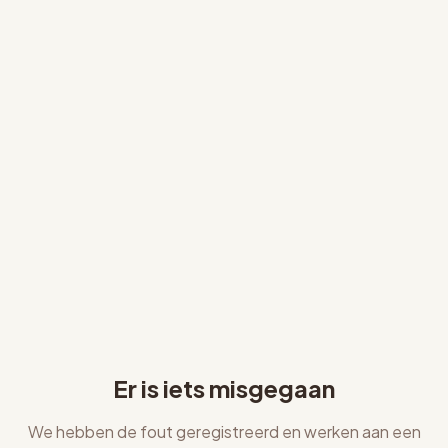
Er is iets misgegaan
We hebben de fout geregistreerd en werken aan een