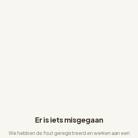
Er is iets misgegaan
We hebben de fout geregistreerd en werken aan een