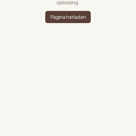
oplossing.
Pagina herladen