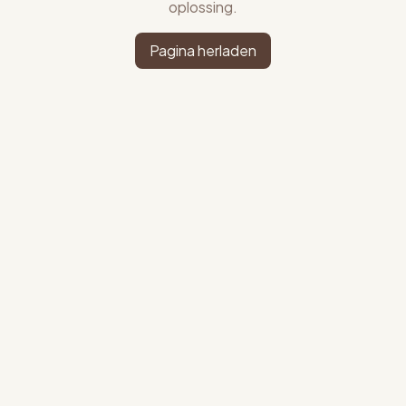
oplossing.
Pagina herladen