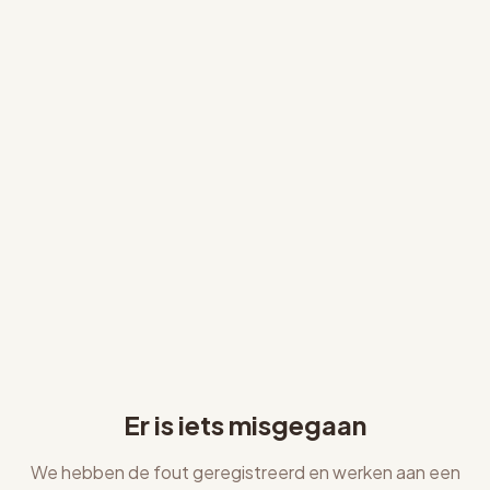
Er is iets misgegaan
We hebben de fout geregistreerd en werken aan een