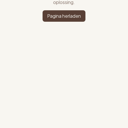
oplossing.
Pagina herladen