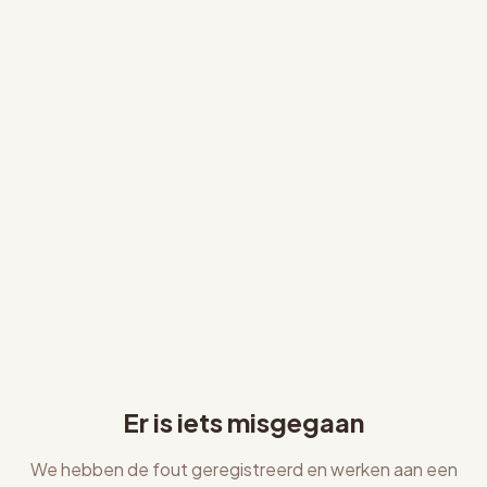
Er is iets misgegaan
We hebben de fout geregistreerd en werken aan een