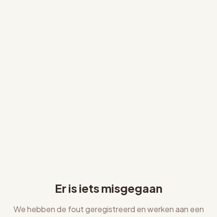
Er is iets misgegaan
We hebben de fout geregistreerd en werken aan een