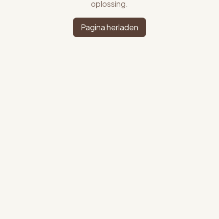
oplossing.
Pagina herladen