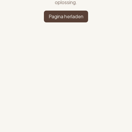
oplossing.
Pagina herladen