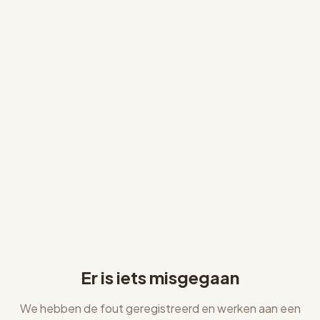
Er is iets misgegaan
We hebben de fout geregistreerd en werken aan een