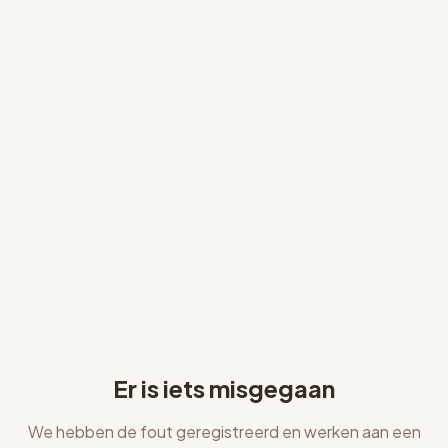
Er is iets misgegaan
We hebben de fout geregistreerd en werken aan een