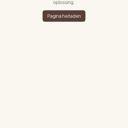
oplossing.
Pagina herladen