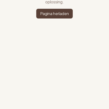
oplossing.
Pagina herladen