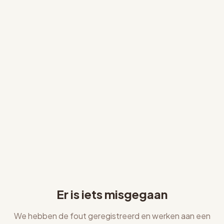
Er is iets misgegaan
We hebben de fout geregistreerd en werken aan een