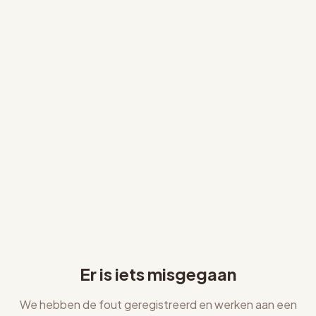
Er is iets misgegaan
We hebben de fout geregistreerd en werken aan een