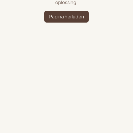
oplossing.
Pagina herladen