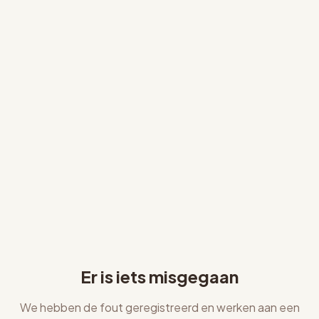
Er is iets misgegaan
We hebben de fout geregistreerd en werken aan een