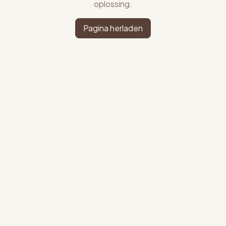
oplossing.
Pagina herladen