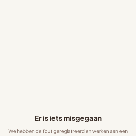
Er is iets misgegaan
We hebben de fout geregistreerd en werken aan een