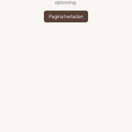
oplossing.
Pagina herladen