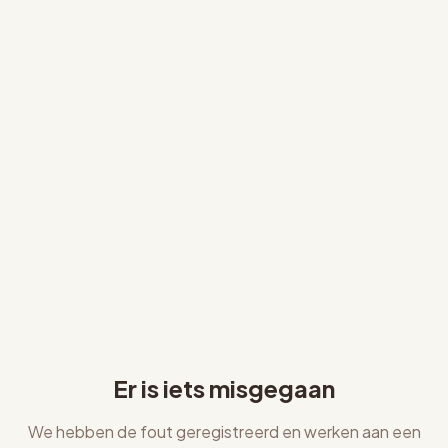
Er is iets misgegaan
We hebben de fout geregistreerd en werken aan een