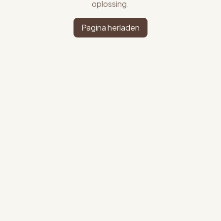
oplossing.
Pagina herladen