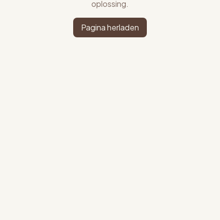
oplossing.
Pagina herladen