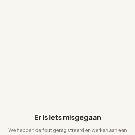
Er is iets misgegaan
We hebben de fout geregistreerd en werken aan een