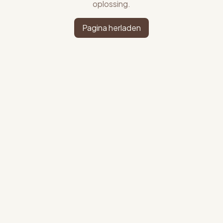
oplossing.
Pagina herladen