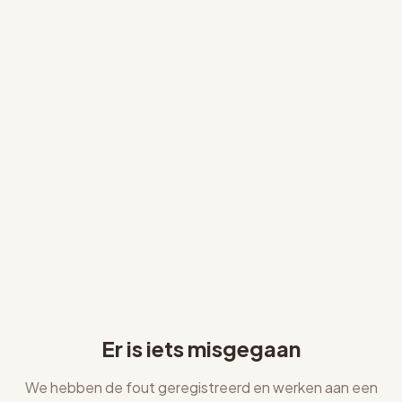
Er is iets misgegaan
We hebben de fout geregistreerd en werken aan een