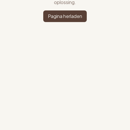
oplossing.
Pagina herladen