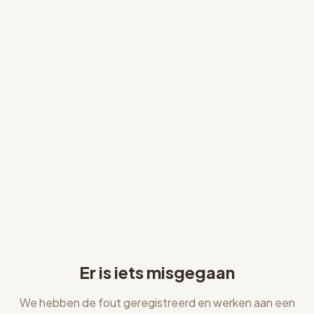
Er is iets misgegaan
We hebben de fout geregistreerd en werken aan een