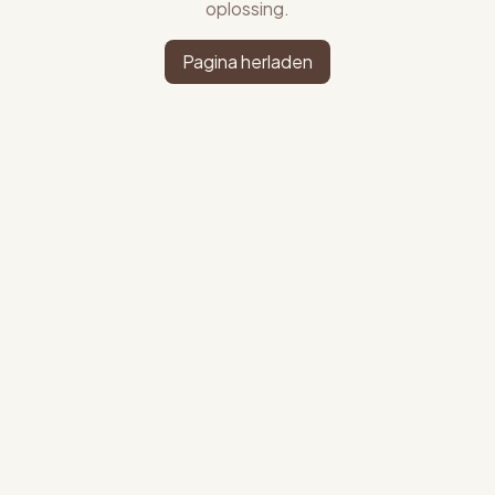
oplossing.
Pagina herladen