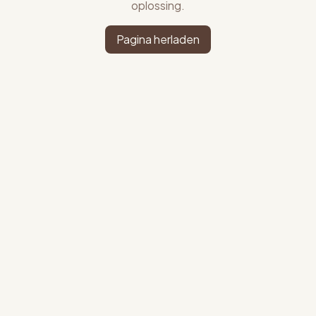
oplossing.
Pagina herladen