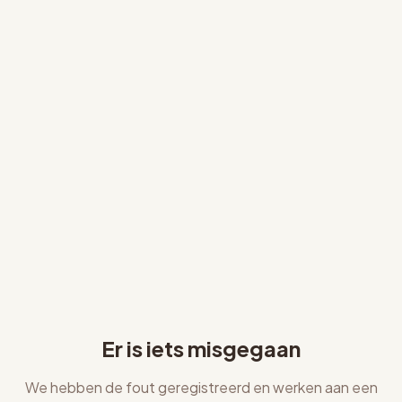
Er is iets misgegaan
We hebben de fout geregistreerd en werken aan een