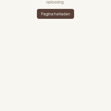
oplossing.
Pagina herladen