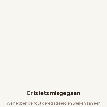
Er is iets misgegaan
We hebben de fout geregistreerd en werken aan een