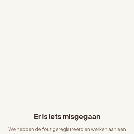
Er is iets misgegaan
We hebben de fout geregistreerd en werken aan een