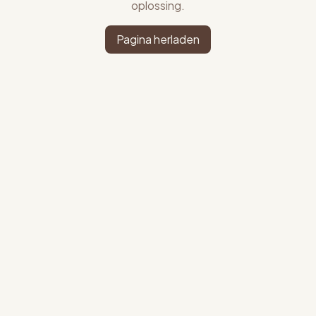
oplossing.
Pagina herladen