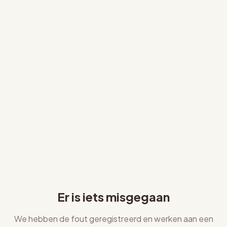
Er is iets misgegaan
We hebben de fout geregistreerd en werken aan een