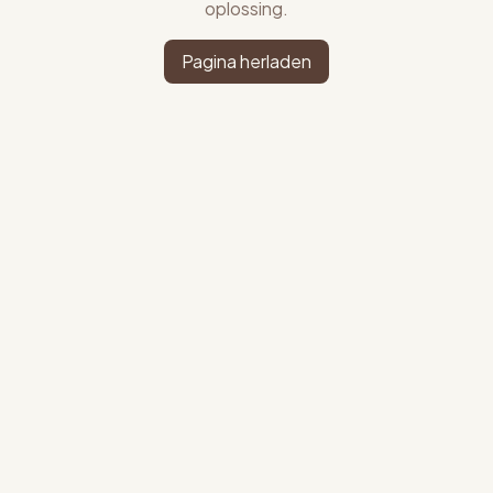
oplossing.
Pagina herladen