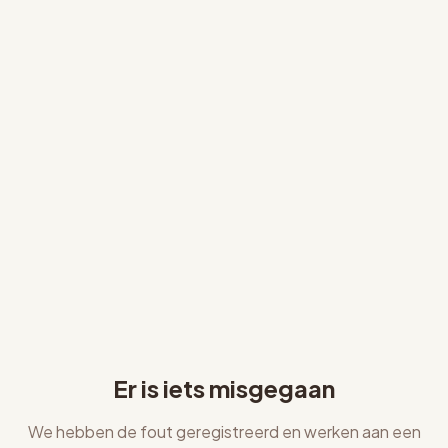
Er is iets misgegaan
We hebben de fout geregistreerd en werken aan een