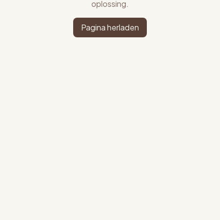
oplossing.
Pagina herladen