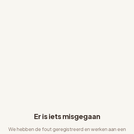
Er is iets misgegaan
We hebben de fout geregistreerd en werken aan een