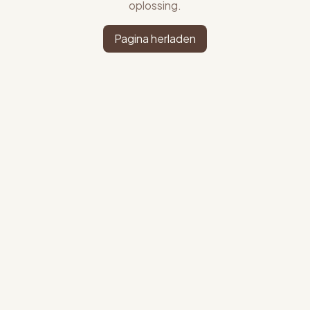
oplossing.
Pagina herladen